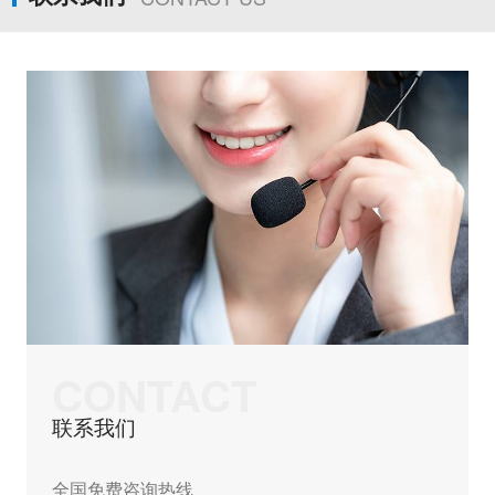
CONTACT
联系我们
全国免费咨询热线