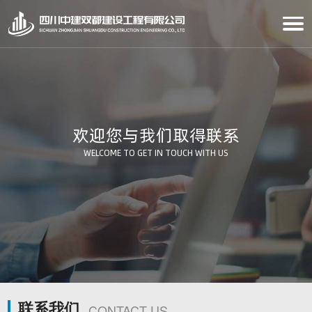
欢迎您与我们取得联系
WELCOME TO GET IN TOUCH WITH US
联系我们
CONTACT US