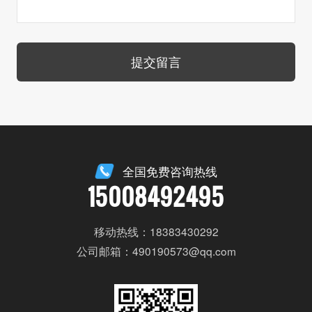
提交留言
全国免费咨询热线
15008492495
移动热线：18383430292
公司邮箱：490190573@qq.com