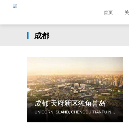
首页
关
成都
成都·天府新区独角兽岛
UNICORN ISLAND, CHENGDU TIANFU NEW DISTRICT