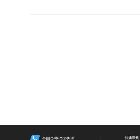
快速导航
全国免费咨询热线