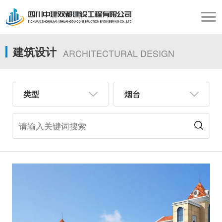
建筑设计
ARCHITECTURAL DESIGN
类型
烟台