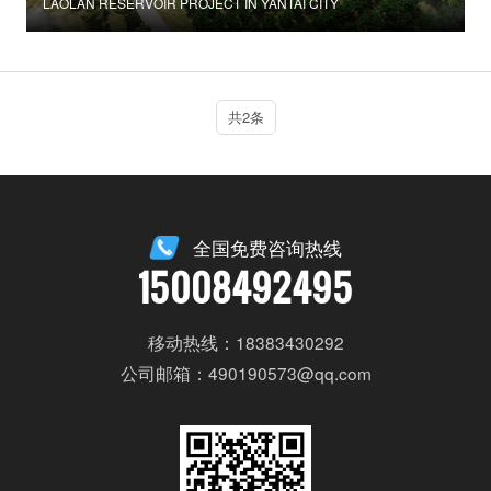
LAOLAN RESERVOIR PROJECT IN YANTAI CITY
共2条
全国免费咨询热线
15008492495
移动热线：18383430292
公司邮箱：490190573@qq.com