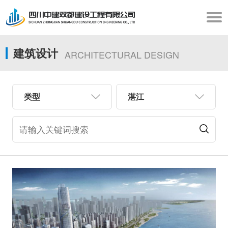
建筑设计
ARCHITECTURAL DESIGN
类型
湛江