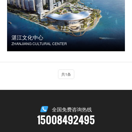
湛江文化中心
ZHANJIANG CULTURAL CENTER
共1条
全国免费咨询热线
15008492495